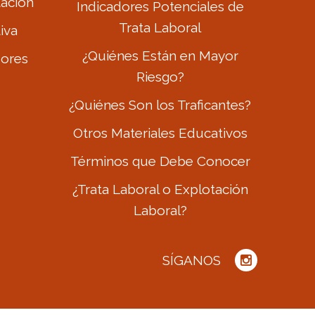
tación
Indicadores Potenciales de
Trata Laboral
iva
¿Quiénes Están en Mayor
dores
Riesgo?
¿Quiénes Son los Traficantes?
Otros Materiales Educativos
Términos que Debe Conocer
¿Trata Laboral o Explotación
Laboral?
SÍGANOS