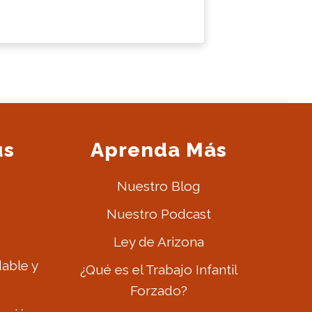
us
Aprenda Más
Nuestro Blog
Nuestro Podcast
Ley de Arizona
dable y
¿Qué es el Trabajo Infantil
Forzado?