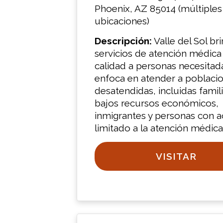
Phoenix, AZ 85014 (múltiples
ubicaciones)
Descripción:
Valle del Sol br
servicios de atención médica 
calidad a personas necesitad
enfoca en atender a poblaci
desatendidas, incluidas famil
bajos recursos económicos,
inmigrantes y personas con 
limitado a la atención médica
VISITAR