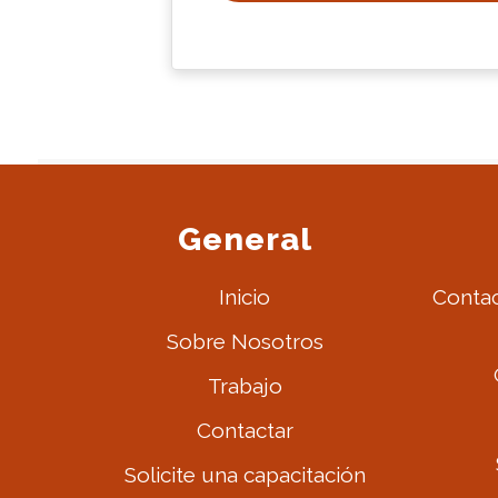
General
Inicio
Contac
Sobre Nosotros
Trabajo
Contactar
Solicite una capacitación